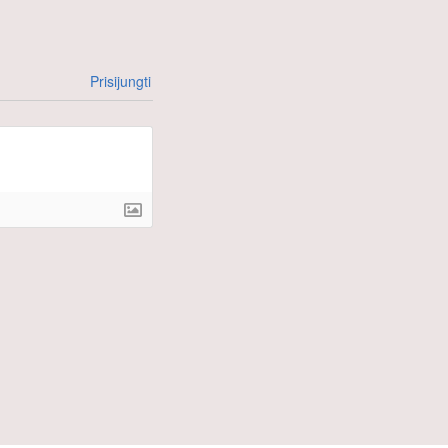
Prisijungti