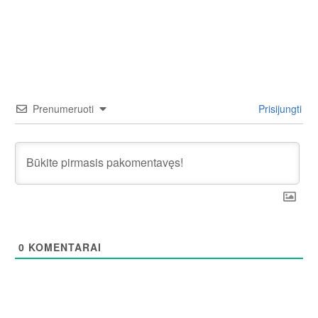
Prenumeruoti
Prisijungti
0
KOMENTARAI