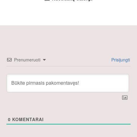
Prenumeruoti
Prisijungti
0
KOMENTARAI