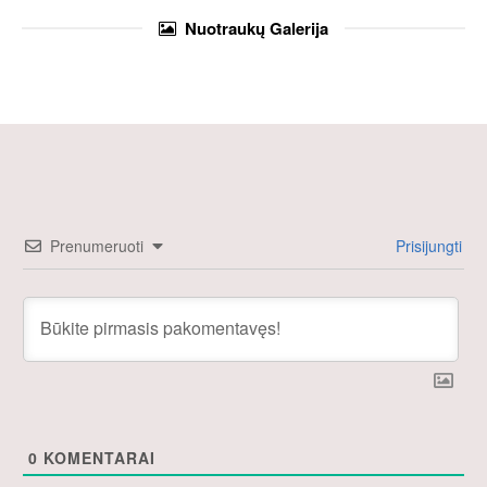
Nuotraukų
Galerija
Prenumeruoti
Prisijungti
0
KOMENTARAI