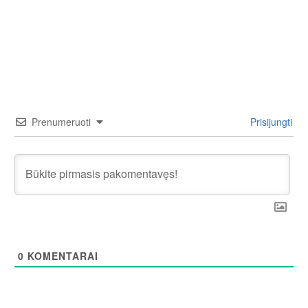
Prenumeruoti
Prisijungti
0
KOMENTARAI