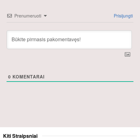
Prenumeruoti
Prisijungti
0
KOMENTARAI
Kiti
Straipsniai