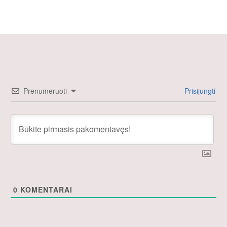
Prenumeruoti
Prisijungti
0
KOMENTARAI