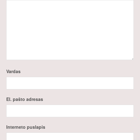
Vardas
El. pašto adresas
Interneto puslapis