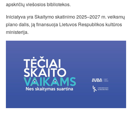
apskričių viešosios bibliotekos.
Iniciatyva yra Skaitymo skatinimo 2025–2027 m. veiksmų
plano dalis, ją finansuoja Lietuvos Respublikos kultūros
ministerija.