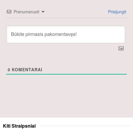
Prenumeruoti
Prisijungti
0
KOMENTARAI
Kiti
Straipsniai