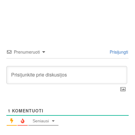
Prenumeruoti
Prisijungti
1
KOMENTUOTI
Seniausi