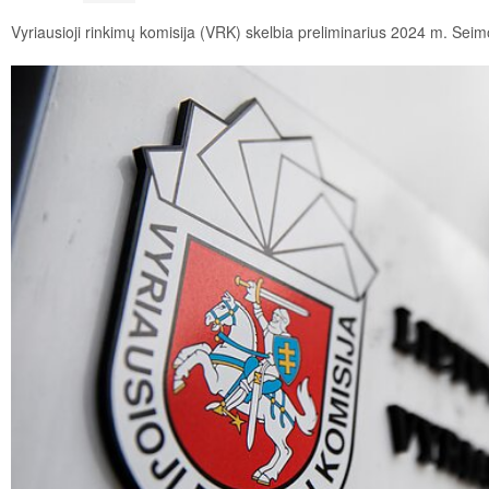
Vyriausioji rinkimų komisija (VRK) skelbia preliminarius 2024 m. Seim