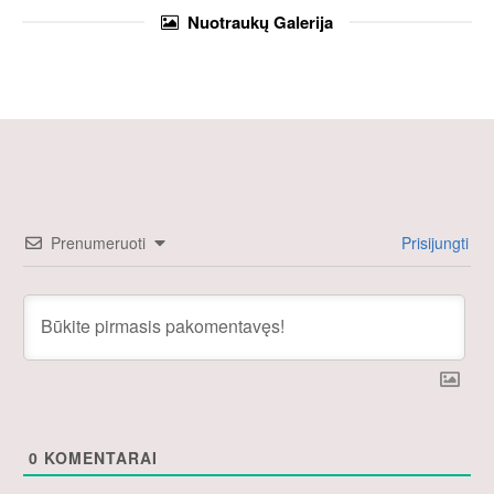
Nuotraukų
Galerija
Prenumeruoti
Prisijungti
0
KOMENTARAI