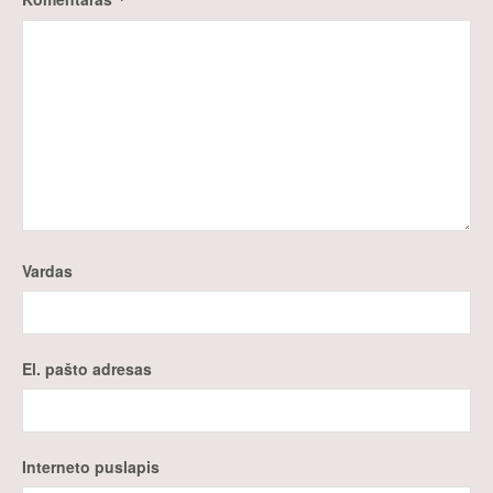
Vardas
El. pašto adresas
Interneto puslapis