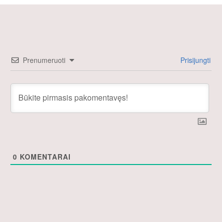
Prenumeruoti
Prisijungti
0
KOMENTARAI