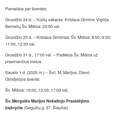
Pamaldos per šventes:
Gruodžio 24 d. – Kūčių vakaras: Kristaus Gimimo Vigilija,
Bernelių Šv. Mišios: 20:00 val.
Gruodžio 25 d. – Kristaus Gimimas: Šv. Mišios: 8:00, 9:30,
11:00, 12:30 val.
Gruodžio 31 d., 17:00 val. – Padėkos Šv. Mišios už
praeinančius metus.
Sausio 1 d. (2025 m.) – Švč. M. Marijos, Dievo
Gimdytojos šventė:
Šv. Mišios: 10:00, 12:00, 17:00 val.
Šv. Mergelės Marijos Nekaltojo Prasidėjimo
bažnyčia
(Gegužių g. 57, Šiauliai)