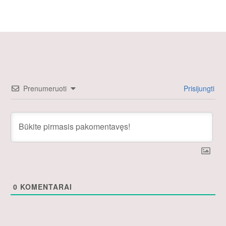
Prenumeruoti
Prisijungti
0
KOMENTARAI