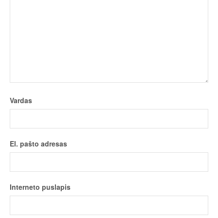
Vardas
El. pašto adresas
Interneto puslapis