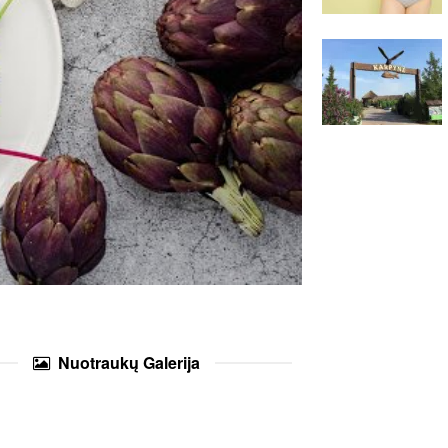
Nuotraukų
Galerija