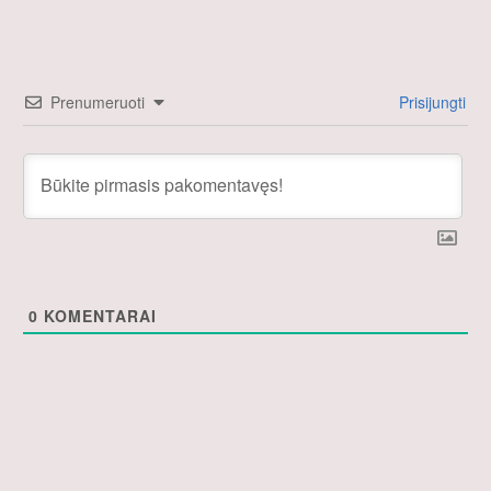
Prenumeruoti
Prisijungti
0
KOMENTARAI