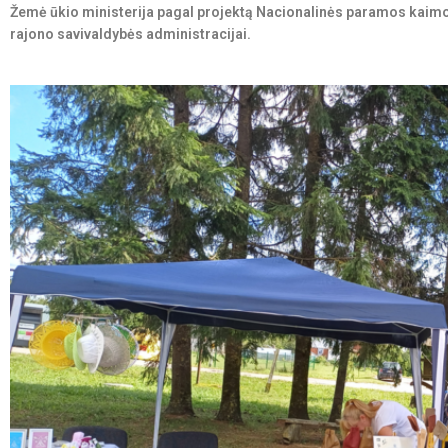
Žemė ūkio ministerija pagal projektą Nacionalinės paramos kaimo
rajono savivaldybės administracijai.